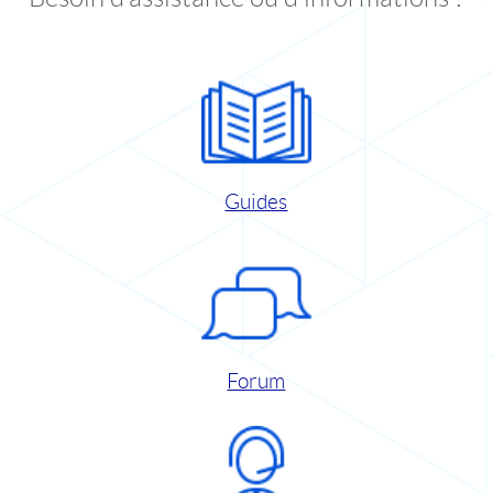
Guides
Forum